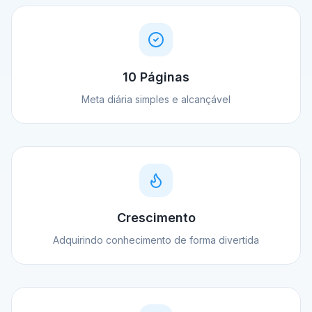
10 Páginas
Meta diária simples e alcançável
Crescimento
Adquirindo conhecimento de forma divertida