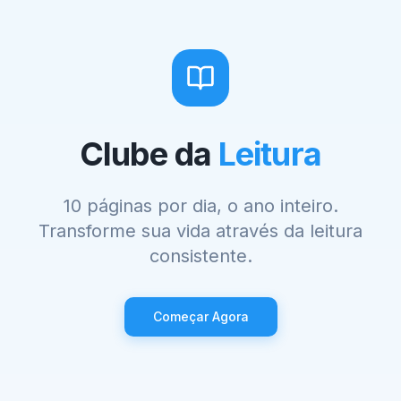
Clube da
Leitura
10 páginas por dia, o ano inteiro.
Transforme sua vida através da leitura
consistente.
Começar Agora